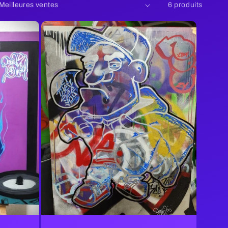
6 produits