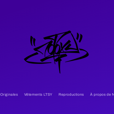
 Originales
Vêtements LTSY
Reproductions
À propos de 