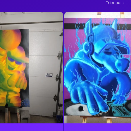
Trier par :